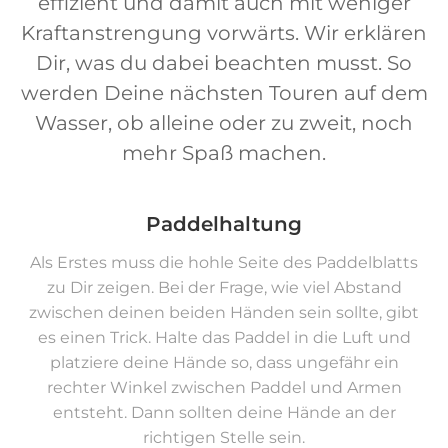
effizient und damit auch mit weniger
Kraftanstrengung vorwärts. Wir erklären
Dir, was du dabei beachten musst. So
werden Deine nächsten Touren auf dem
Wasser, ob alleine oder zu zweit, noch
mehr Spaß machen.
Paddelhaltung
Als Erstes muss die hohle Seite des Paddelblatts
zu Dir zeigen. Bei der Frage, wie viel Abstand
zwischen deinen beiden Händen sein sollte, gibt
es einen Trick. Halte das Paddel in die Luft und
platziere deine Hände so, dass ungefähr ein
rechter Winkel zwischen Paddel und Armen
entsteht. Dann sollten deine Hände an der
richtigen Stelle sein.