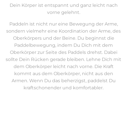
Dein Körper ist entspannt und ganz leicht nach
vorne gelehnt.
Paddeln ist nicht nur eine Bewegung der Arme,
sondern vielmehr eine Koordination der Arme, des
Oberkörpers und der Beine. Du beginnst die
Paddelbewegung, indem Du Dich mit dem
Oberkörper zur Seite des Paddels drehst. Dabei
sollte Dein Rücken gerade bleiben. Lehne Dich mit
dem Oberkörper leicht nach vorne. Die Kraft
kommt aus dem Oberkörper, nicht aus den
Armen. Wenn Du das beherzigst, paddelst Du
kraftschonender und komfortabler.