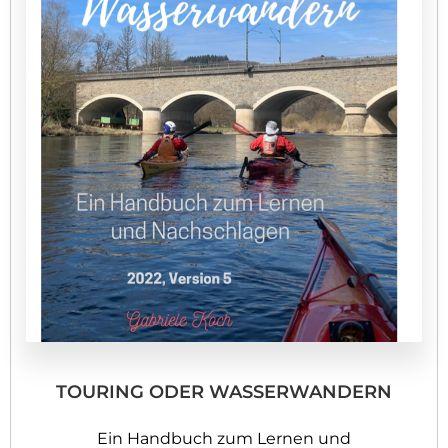
TOURING ODER WASSERWANDERN
Ein Handbuch zum Lernen und