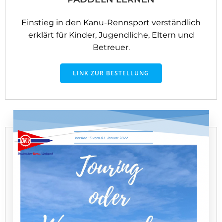
Einstieg in den Kanu-Rennsport verständlich
erklärt für Kinder, Jugendliche, Eltern und
Betreuer.
LINK ZUR BESTELLUNG