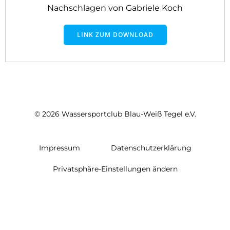
Nachschlagen von Gabriele Koch
LINK ZUM DOWNLOAD
© 2026 Wassersportclub Blau-Weiß Tegel e.V.
Impressum
Datenschutzerklärung
Privatsphäre-Einstellungen ändern
Einwilligungen widerrufen