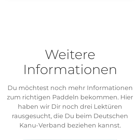
Weitere
Informationen
Du möchtest noch mehr Informationen
zum richtigen Paddeln bekommen. Hier
haben wir Dir noch drei Lektüren
rausgesucht, die Du beim Deutschen
Kanu-Verband beziehen kannst.