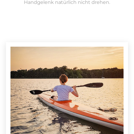
Handgelenk natürlich nicht drehen.