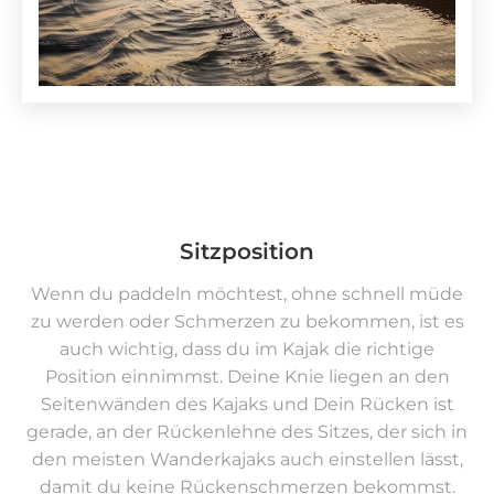
Sitzposition
Wenn du paddeln möchtest, ohne schnell müde
zu werden oder Schmerzen zu bekommen, ist es
auch wichtig, dass du im Kajak die richtige
Position einnimmst. Deine Knie liegen an den
Seitenwänden des Kajaks und Dein Rücken ist
gerade, an der Rückenlehne des Sitzes, der sich in
den meisten Wanderkajaks auch einstellen lässt,
damit du keine Rückenschmerzen bekommst.