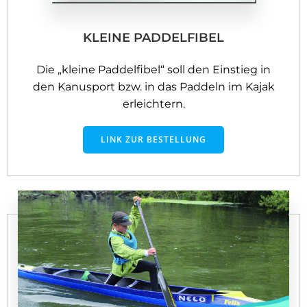
KLEINE PADDELFIBEL
Die „kleine Paddelfibel“ soll den Einstieg in
den Kanusport bzw. in das Paddeln im Kajak
erleichtern.
LINK ZUR BESTELLUNG