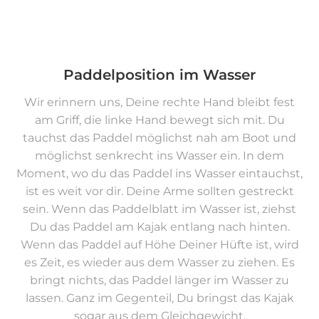
Paddelposition im Wasser
Wir erinnern uns, Deine rechte Hand bleibt fest
am Griff, die linke Hand bewegt sich mit. Du
tauchst das Paddel möglichst nah am Boot und
möglichst senkrecht ins Wasser ein. In dem
Moment, wo du das Paddel ins Wasser eintauchst,
ist es weit vor dir. Deine Arme sollten gestreckt
sein. Wenn das Paddelblatt im Wasser ist, ziehst
Du das Paddel am Kajak entlang nach hinten.
Wenn das Paddel auf Höhe Deiner Hüfte ist, wird
es Zeit, es wieder aus dem Wasser zu ziehen. Es
bringt nichts, das Paddel länger im Wasser zu
lassen. Ganz im Gegenteil, Du bringst das Kajak
sogar aus dem Gleichgewicht.