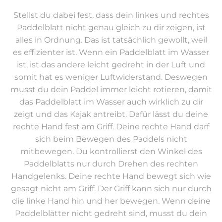
Stellst du dabei fest, dass dein linkes und rechtes
Paddelblatt nicht genau gleich zu dir zeigen, ist
alles in Ordnung. Das ist tatsächlich gewollt, weil
es effizienter ist. Wenn ein Paddelblatt im Wasser
ist, ist das andere leicht gedreht in der Luft und
somit hat es weniger Luftwiderstand. Deswegen
musst du dein Paddel immer leicht rotieren, damit
das Paddelblatt im Wasser auch wirklich zu dir
zeigt und das Kajak antreibt. Dafür lässt du deine
rechte Hand fest am Griff. Deine rechte Hand darf
sich beim Bewegen des Paddels nicht
mitbewegen. Du kontrollierst den Winkel des
Paddelblatts nur durch Drehen des rechten
Handgelenks. Deine rechte Hand bewegt sich wie
gesagt nicht am Griff. Der Griff kann sich nur durch
die linke Hand hin und her bewegen. Wenn deine
Paddelblätter nicht gedreht sind, musst du dein