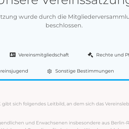
atzung wurde durch die Mitgliederversammlu
beschlossen.
Vereinsmitgliedschaft
Rechte und Pf
reinsjugend
Sonstige Bestimmungen
 gibt sich folgendes Leitbild, an dem sich das Vereinsle
Jugendlichen und Erwachsenen insbesondere aus Berlin-