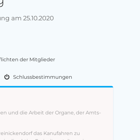
ng am 25.10.2020
lichten der Mitglieder
Schlussbestimmungen
ben und die Arbeit der Organe, der Amts-
Reinickendorf das Kanufahren zu