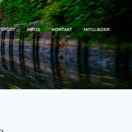
SPORT
INFOS
KONTAKT
MITGLIEDER
g