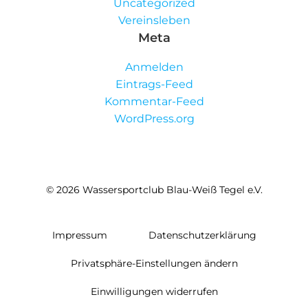
Uncategorized
Vereinsleben
Meta
Anmelden
Eintrags-Feed
Kommentar-Feed
WordPress.org
© 2026 Wassersportclub Blau-Weiß Tegel e.V.
Impressum
Datenschutzerklärung
Privatsphäre-Einstellungen ändern
Einwilligungen widerrufen